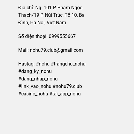
Địa chỉ: Ng. 101 P. Phạm Ngọc
Thạch/19 P. Núi Trúc, Tổ 10, Ba
Đình, Hà Nội, Việt Nam
Số điện thoại: 0999555667
Mail:
nohu79.club@gmail.com
Hastag: #nohu #trangchu_nohu
#dang_ky_nohu
#dang_nhap_nohu
#link_vao_nohu #nohu79.club
#casino_nohu #tai_app_nohu