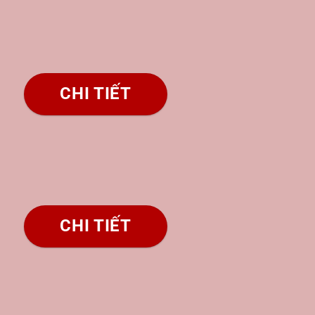
CHI TIẾT
CHI TIẾT