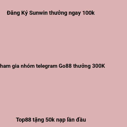
Đăng Ký Sunwin thưởng ngay 100k
ham gia nhóm telegram Go88 thưởng 300K
Top88 tặng 50k nạp lần đầu