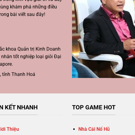
y cùng khám phá những điều
rong bài viết sau đây!
 sắc khoa Quản trị Kinh Doanh
nhân tốt nghiệp loại giỏi Đại
apore.
, tỉnh Thanh Hoá
ÊN KẾT NHANH
TOP GAME HOT
iới Thiệu
Nhà Cái Nổ Hũ