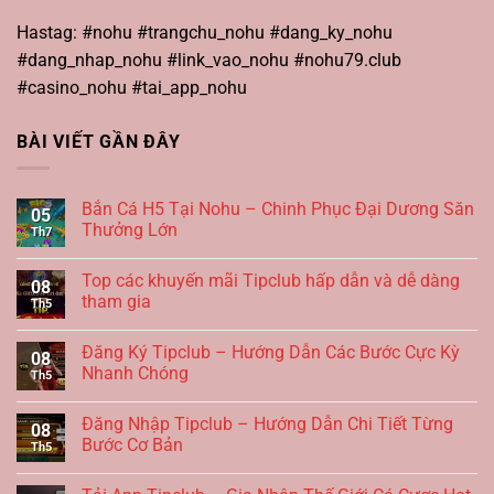
Hastag: #nohu #trangchu_nohu #dang_ky_nohu
#dang_nhap_nohu #link_vao_nohu #nohu79.club
#casino_nohu #tai_app_nohu
BÀI VIẾT GẦN ĐÂY
Bắn Cá H5 Tại Nohu – Chinh Phục Đại Dương Săn
05
Thưởng Lớn
Th7
Top các khuyến mãi Tipclub hấp dẫn và dễ dàng
08
tham gia
Th5
Đăng Ký Tipclub – Hướng Dẫn Các Bước Cực Kỳ
08
Nhanh Chóng
Th5
Đăng Nhập Tipclub – Hướng Dẫn Chi Tiết Từng
08
Bước Cơ Bản
Th5