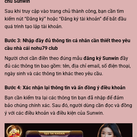
chủ Sunwin
Sau khi truy cập vào trang chủ thành công, bạn cần tìm
kiếm nút “Đăng ký” hoặc “Đăng ký tài khoản” để bắt đầu
quá trình tạo lập tài khoản.
Bước 3: Nhập đầy đủ thông tin cá nhân cần thiết theo yêu
cầu nhà cái nohu79 club
Người chơi cần điền theo đúng mẫu
đăng ký Sunwin
đầy
đủ các thông tin bao gồm: tên, địa chỉ email, số điện thoại,
ngày sinh và các thông tin khác theo yêu cầu.
Bước 4: Xác nhận lại thông tin và ấn đồng ý điều khoản
Bạn cần kiểm tra lại các thông tin bạn đã nhập để đảm
bảo chúng chính xác. Sau đó, người dùng cần đọc và đồng
ý với các điều khoản và điều kiện của Sunwin.