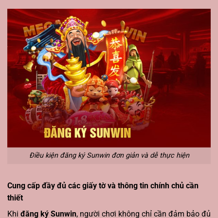
Điều kiện đăng ký Sunwin đơn giản và dễ thực hiện
Cung cấp đầy đủ các giấy tờ và thông tin chính chủ cần
thiết
Khi
đăng ký Sunwin
, người chơi không chỉ cần đảm bảo đủ