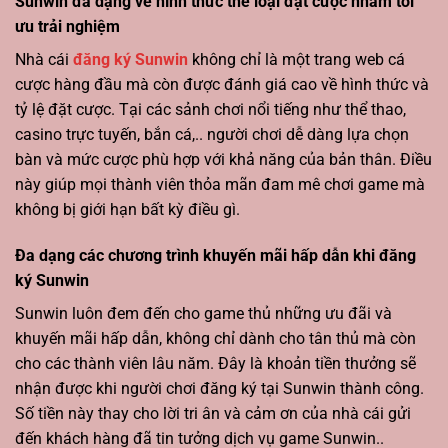
Sunwin đa dạng về hình thức thể loại đặt cược nhằm tối
ưu trải nghiệm
Nhà cái
đăng ký Sunwin
không chỉ là một trang web cá
cược hàng đầu mà còn được đánh giá cao về hình thức và
tỷ lệ đặt cược. Tại các sảnh chơi nổi tiếng như thể thao,
casino trực tuyến, bắn cá,.. người chơi dễ dàng lựa chọn
bàn và mức cược phù hợp với khả năng của bản thân. Điều
này giúp mọi thành viên thỏa mãn đam mê chơi game mà
không bị giới hạn bất kỳ điều gì.
Đa dạng các chương trình khuyến mãi hấp dẫn khi đăng
ký Sunwin
Sunwin luôn đem đến cho game thủ những ưu đãi và
khuyến mãi hấp dẫn, không chỉ dành cho tân thủ mà còn
cho các thành viên lâu năm. Đây là khoản tiền thưởng sẽ
nhận được khi người chơi đăng ký tại Sunwin thành công.
Số tiền này thay cho lời tri ân và cảm ơn của nhà cái gửi
đến khách hàng đã tin tưởng dịch vụ game Sunwin..