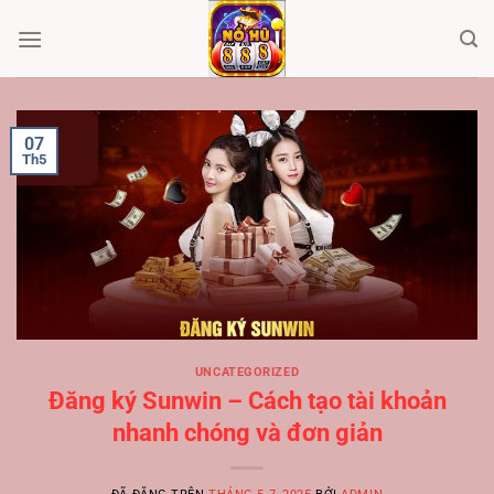
Chuyển
đến
nội
dung
07
Th5
UNCATEGORIZED
Đăng ký Sunwin – Cách tạo tài khoản
nhanh chóng và đơn giản