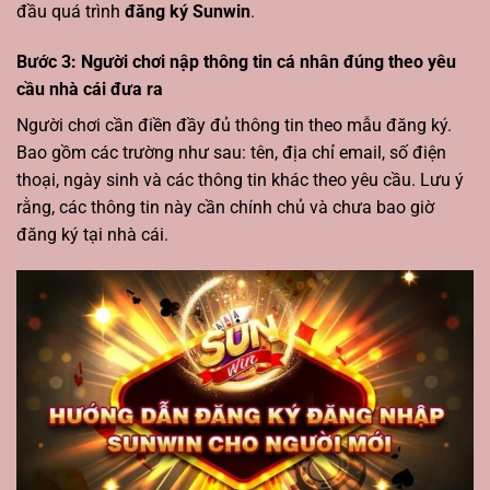
đầu quá trình
đăng ký Sunwin
.
Bước 3: Người chơi nập thông tin cá nhân đúng theo yêu
cầu nhà cái đưa ra
Người chơi cần điền đầy đủ thông tin theo mẫu đăng ký.
Bao gồm các trường như sau: tên, địa chỉ email, số điện
thoại, ngày sinh và các thông tin khác theo yêu cầu. Lưu ý
rằng, các thông tin này cần chính chủ và chưa bao giờ
đăng ký tại nhà cái.