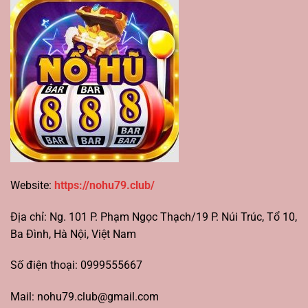
Website:
https://nohu79.club/
Địa chỉ: Ng. 101 P. Phạm Ngọc Thạch/19 P. Núi Trúc, Tổ 10,
Ba Đình, Hà Nội, Việt Nam
Số điện thoại: 0999555667
Mail:
nohu79.club@gmail.com