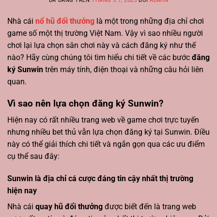
ĐÃ ĐĂNG TRÊN
THÁNG 5 7, 2025
BỞI
ADMIN
Nhà cái
nổ hũ đổi thưởng
là một trong những địa chỉ chơi
game số một thị trường Việt Nam. Vậy vì sao nhiều người
chơi lại lựa chọn sân chơi này và cách đăng ký như thế
nào? Hãy cùng chúng tôi tìm hiểu chi tiết về các bước
đăng
ký Sunwin
trên máy tính, điện thoại và những câu hỏi liên
quan.
Vì sao nên lựa chọn đăng ký Sunwin?
Hiện nay có rất nhiều trang web về game chơi trực tuyến
nhưng nhiều bet thủ vẫn lựa chọn đăng ký tại Sunwin. Điều
này có thể giải thích chi tiết và ngắn gọn qua các ưu điểm
cụ thể sau đây:
Sunwin là địa chỉ cá cược đáng tin cậy nhất thị trường
hiện nay
Nhà cái
quay hũ đổi thưởng
được biết đến là trang web