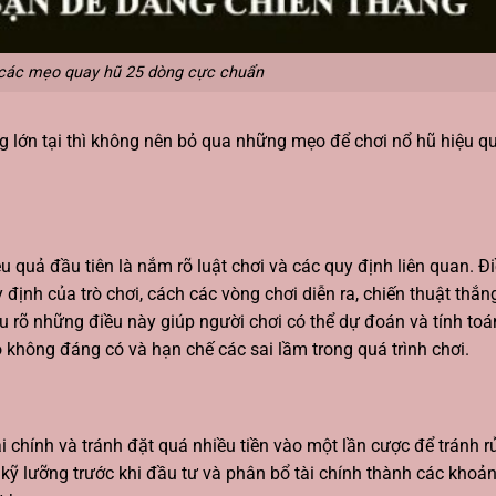
các mẹo quay hũ 25 dòng cực chuẩn
lớn tại thì không nên bỏ qua những mẹo để chơi nổ hũ hiệu q
u quả đầu tiên là nắm rõ luật chơi và các quy định liên quan. Đ
 định của trò chơi, cách các vòng chơi diễn ra, chiến thuật thắn
ểu rõ những điều này giúp người chơi có thể dự đoán và tính toá
o không đáng có và hạn chế các sai lầm trong quá trình chơi.
 chính và tránh đặt quá nhiều tiền vào một lần cược để tránh rủ
án kỹ lưỡng trước khi đầu tư và phân bổ tài chính thành các khoả