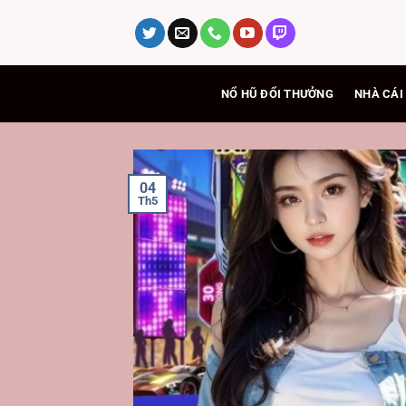
Chuyển
đến
nội
dung
NỔ HŨ ĐỔI THƯỞNG
NHÀ CÁI
04
Th5