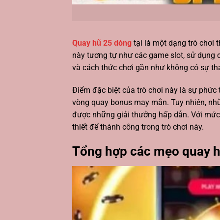
Quay hũ 25 dòng
tại là một dạng trò chơi 
này tương tự như các game slot, sử dụng c
và cách thức chơi gần như không có sự tha
Điểm đặc biệt của trò chơi này là sự phức
vòng quay bonus may mắn. Tuy nhiên, nhữn
được những giải thưởng hấp dẫn. Với mức 
thiết để thành công trong trò chơi này.
Tổng hợp các mẹo quay 