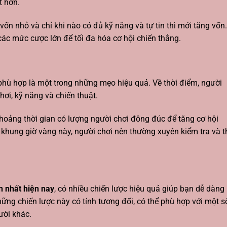
t hơn.
vốn nhỏ và chỉ khi nào có đủ kỹ năng và tự tin thì mới tăng vốn.
các mức cược lớn để tối đa hóa cơ hội chiến thắng.
phù hợp là một trong những mẹo hiệu quả. Về thời điểm, người
hơi, kỹ năng và chiến thuật.
khoảng thời gian có lượng người chơi đông đúc để tăng cơ hội
 khung giờ vàng này, người chơi nên thường xuyên kiểm tra và 
ín nhất hiện nay
, có nhiều chiến lược hiệu quả giúp bạn dễ dàng
ững chiến lược này có tính tương đối, có thể phù hợp với một s
ười khác.