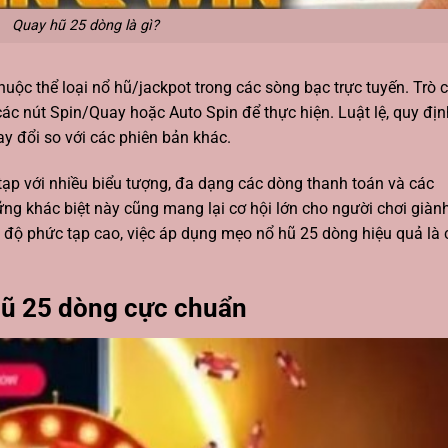
Quay hũ 25 dòng là gì?
thuộc thể loại nổ hũ/jackpot trong các sòng bạc trực tuyến. Trò 
ác nút Spin/Quay hoặc Auto Spin để thực hiện. Luật lệ, quy địn
y đổi so với các phiên bản khác.
 tạp với nhiều biểu tượng, đa dạng các dòng thanh toán và các
g khác biệt này cũng mang lại cơ hội lớn cho người chơi giàn
độ phức tạp cao, việc áp dụng mẹo nổ hũ 25 dòng hiệu quả là 
hũ 25 dòng cực chuẩn