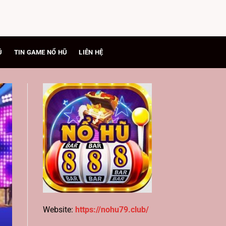
Ũ
TIN GAME NỔ HŨ
LIÊN HỆ
Website:
https://nohu79.club/