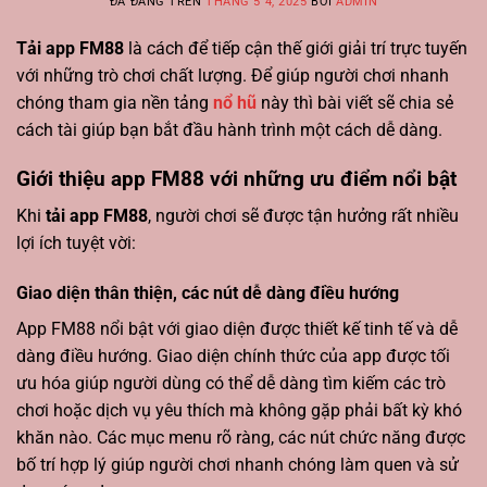
ĐÃ ĐĂNG TRÊN
THÁNG 5 4, 2025
BỞI
ADMIN
Tải app FM88
là cách để tiếp cận thế giới giải trí trực tuyến
với những trò chơi chất lượng. Để giúp người chơi nhanh
chóng tham gia nền tảng
nổ hũ
này thì bài viết sẽ chia sẻ
cách tài giúp bạn bắt đầu hành trình một cách dễ dàng.
Giới thiệu app FM88 với những ưu điểm nổi bật
Khi
tải app FM88
, người chơi sẽ được tận hưởng rất nhiều
lợi ích tuyệt vời:
Giao diện thân thiện, các nút dễ dàng điều hướng
App FM88 nổi bật với giao diện được thiết kế tinh tế và dễ
dàng điều hướng. Giao diện chính thức của app được tối
ưu hóa giúp người dùng có thể dễ dàng tìm kiếm các trò
chơi hoặc dịch vụ yêu thích mà không gặp phải bất kỳ khó
khăn nào. Các mục menu rõ ràng, các nút chức năng được
bố trí hợp lý giúp người chơi nhanh chóng làm quen và sử