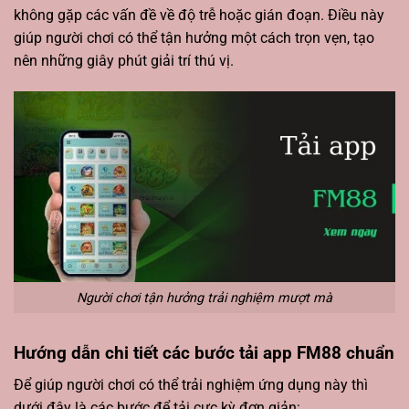
không gặp các vấn đề về độ trễ hoặc gián đoạn. Điều này
giúp người chơi có thể tận hưởng một cách trọn vẹn, tạo
nên những giây phút giải trí thú vị.
Người chơi tận hưởng trải nghiệm mượt mà
Hướng dẫn chi tiết các bước tải app FM88 chuẩn
Để giúp người chơi có thể trải nghiệm ứng dụng này thì
dưới đây là các bước để tải cực kỳ đơn giản: