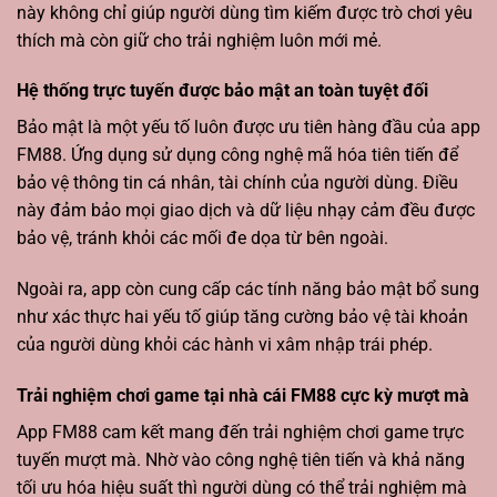
này không chỉ giúp người dùng tìm kiếm được trò chơi yêu
thích mà còn giữ cho trải nghiệm luôn mới mẻ.
Hệ thống trực tuyến được bảo mật an toàn tuyệt đối
Bảo mật là một yếu tố luôn được ưu tiên hàng đầu của app
FM88. Ứng dụng sử dụng công nghệ mã hóa tiên tiến để
bảo vệ thông tin cá nhân, tài chính của người dùng. Điều
này đảm bảo mọi giao dịch và dữ liệu nhạy cảm đều được
bảo vệ, tránh khỏi các mối đe dọa từ bên ngoài.
Ngoài ra, app còn cung cấp các tính năng bảo mật bổ sung
như xác thực hai yếu tố giúp tăng cường bảo vệ tài khoản
của người dùng khỏi các hành vi xâm nhập trái phép.
Trải nghiệm chơi game tại nhà cái FM88 cực kỳ mượt mà
App FM88 cam kết mang đến trải nghiệm chơi game trực
tuyến mượt mà. Nhờ vào công nghệ tiên tiến và khả năng
tối ưu hóa hiệu suất thì người dùng có thể trải nghiệm mà