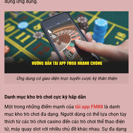
dụng ứng dụng.
Ứng dụng có giao diện trực tuyến cược kỳ thân thiện
Danh mục kho trò chơi cực kỳ hấp dẫn
Một trong những điểm mạnh của
tải app FM88
là danh
mục kho trò chơi đa dạng. Người dùng có thể lựa chọn tùy
thích từ các trò chơi casino đến các trò chơi thể thao điện
tử, máy quay slot với nhiều chủ đề khác nhau. Sự đa dạng