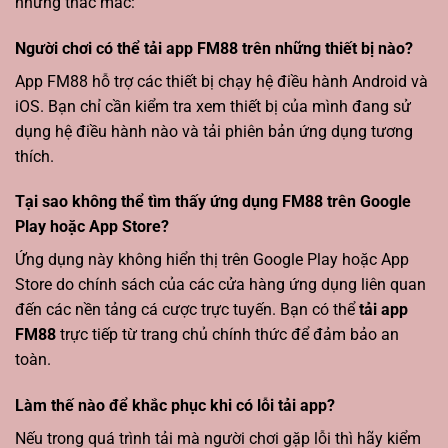
những thắc mắc:
Người chơi có thể tải app FM88 trên những thiết bị nào?
App FM88 hỗ trợ các thiết bị chạy hệ điều hành Android và
iOS. Bạn chỉ cần kiểm tra xem thiết bị của mình đang sử
dụng hệ điều hành nào và tải phiên bản ứng dụng tương
thích.
Tại sao không thể tìm thấy ứng dụng FM88 trên Google
Play hoặc App Store?
Ứng dụng này không hiển thị trên Google Play hoặc App
Store do chính sách của các cửa hàng ứng dụng liên quan
đến các nền tảng cá cược trực tuyến. Bạn có thể
tải app
FM88
trực tiếp từ trang chủ chính thức để đảm bảo an
toàn.
Làm thế nào để khắc phục khi có lỗi tải app?
Nếu trong quá trình tải mà người chơi gặp lỗi thì hãy kiểm