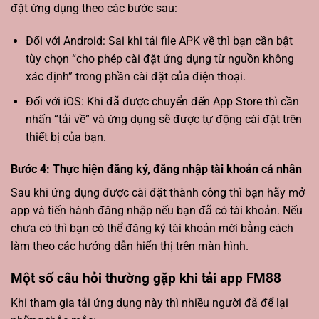
đặt ứng dụng theo các bước sau:
Đối với Android: Sai khi tải file APK về thì bạn cần bật
tùy chọn “cho phép cài đặt ứng dụng từ nguồn không
xác định” trong phần cài đặt của điện thoại.
Đối với iOS: Khi đã được chuyển đến App Store thì cần
nhấn “tải về” và ứng dụng sẽ được tự động cài đặt trên
thiết bị của bạn.
Bước 4: Thực hiện đăng ký, đăng nhập tài khoản cá nhân
Sau khi ứng dụng được cài đặt thành công thì bạn hãy mở
app và tiến hành đăng nhập nếu bạn đã có tài khoản. Nếu
chưa có thì bạn có thể đăng ký tài khoản mới bằng cách
làm theo các hướng dẫn hiển thị trên màn hình.
Một số câu hỏi thường gặp khi tải app FM88
Khi tham gia tải ứng dụng này thì nhiều người đã để lại